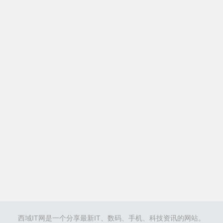
西域IT网是一个分享最新IT、数码、手机、科技资讯的网站。