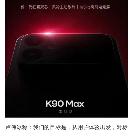
卢伟冰称：我们的目标是，从用户体验出发，对标