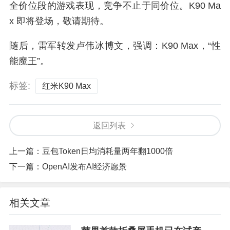
全价位段的游戏表现，竞争不止于同价位。K90 Ma
x 即将登场，敬请期待。
随后，雷军转发卢伟冰博文，强调：K90 Max，“性
能魔王”。
标签:
红米K90 Max
返回列表
上一篇：
豆包Token日均消耗量两年翻1000倍
下一篇：
OpenAI发布AI经济愿景
相关文章